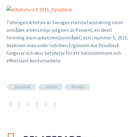
Tidningen
Arbetsliv
är Sveriges största facktidning inom
området arbetsmiljö (utgiven av Prevent, en ideell
förening inom arbetsmiljöområdet) och i nummer 5, 2015,
beskriver man under rubriken Ergonomi hur DynaDesk
fungerar och dess betydelse för ett hälsosammare och
effektivare kontorsarbete.
DynaDesk
Kontor
Rörelse