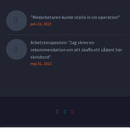
”Medarbetaren kunde ställa in sin operation”
juni 23, 2022
Arbetsterapeuten: "Jag skrev en
rekommendation om att skaffa ett sådant här
skrivbord"
maj 31, 2022