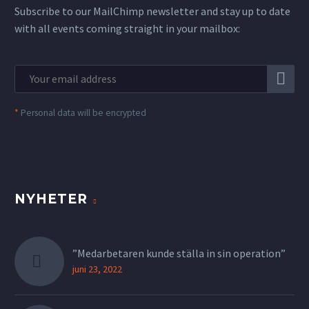
Subscribe to our MailChimp newsletter and stay up to date
with all events coming straight in your mailbox:
*
Personal data will be encrypted
NYHETER
”Medarbetaren kunde ställa in sin operation”
juni 23, 2022