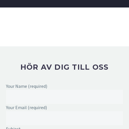
HÖR AV DIG TILL OSS
Your Name (required)
Your Email (required)
Subject