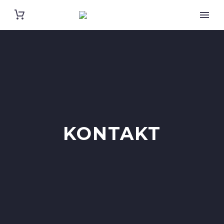
KONTAKT