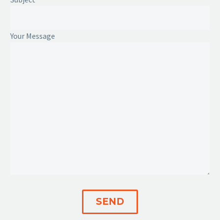
Your Message