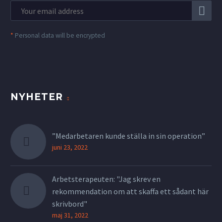
*
Personal data will be encrypted
NYHETER
”Medarbetaren kunde ställa in sin operation”
juni 23, 2022
Arbetsterapeuten: "Jag skrev en
rekommendation om att skaffa ett sådant här
skrivbord"
maj 31, 2022