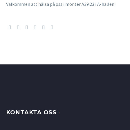
Välkommen att hälsa på oss i monter A39:23 i A-hallen!
KONTAKTA OSS