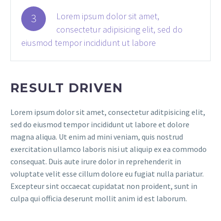
Lorem ipsum dolor sit amet,
3
consectetur adipisicing elit, sed do
eiusmod tempor incididunt ut labore
RESULT DRIVEN
Lorem ipsum dolor sit amet, consectetur aditpisicing elit,
sed do eiusmod tempor incididunt ut labore et dolore
magna aliqua. Ut enim ad mini veniam, quis nostrud
exercitation ullamco laboris nisi ut aliquip ex ea commodo
consequat. Duis aute irure dolor in reprehenderit in
voluptate velit esse cillum dolore eu fugiat nulla pariatur.
Excepteur sint occaecat cupidatat non proident, sunt in
culpa qui officia deserunt mollit anim id est laborum.