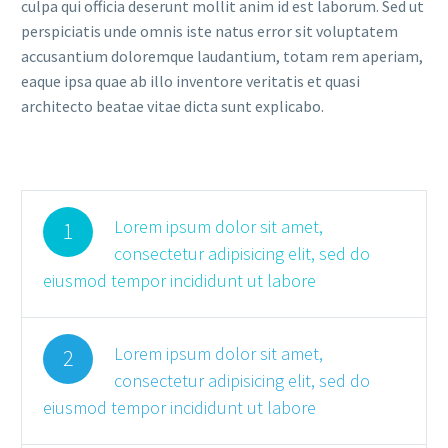
culpa qui officia deserunt mollit anim id est laborum. Sed ut
perspiciatis unde omnis iste natus error sit voluptatem
accusantium doloremque laudantium, totam rem aperiam,
eaque ipsa quae ab illo inventore veritatis et quasi
architecto beatae vitae dicta sunt explicabo.
Lorem ipsum dolor sit amet,
1
consectetur adipisicing elit, sed do
eiusmod tempor incididunt ut labore
Lorem ipsum dolor sit amet,
2
consectetur adipisicing elit, sed do
eiusmod tempor incididunt ut labore