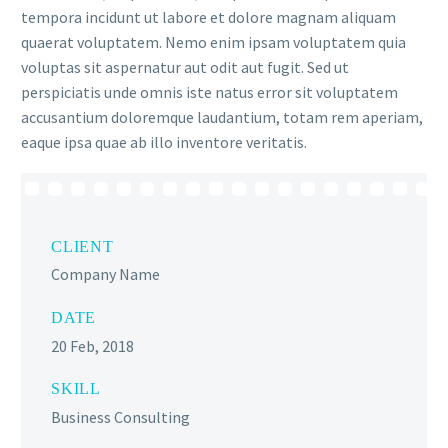
tempora incidunt ut labore et dolore magnam aliquam
quaerat voluptatem. Nemo enim ipsam voluptatem quia
voluptas sit aspernatur aut odit aut fugit. Sed ut
perspiciatis unde omnis iste natus error sit voluptatem
accusantium doloremque laudantium, totam rem aperiam,
eaque ipsa quae ab illo inventore veritatis.
CLIENT
Company Name
DATE
20 Feb, 2018
SKILL
Business Consulting