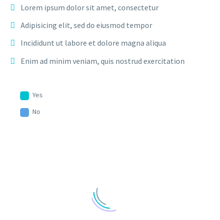
Lorem ipsum dolor sit amet, consectetur
Adipisicing elit, sed do eiusmod tempor
Incididunt ut labore et dolore magna aliqua
Enim ad minim veniam, quis nostrud exercitation
Yes
No