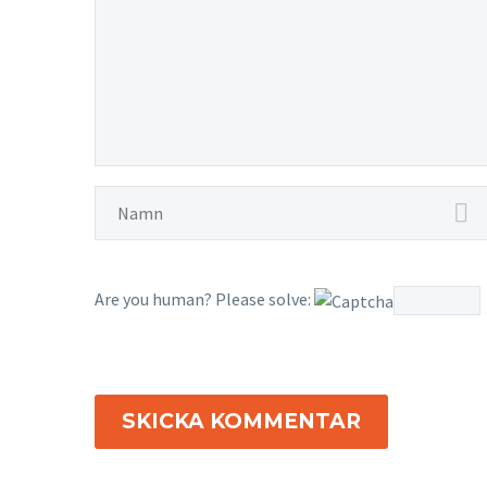
Are you human? Please solve:
SKICKA KOMMENTAR